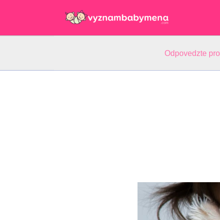
Odpovedzte pr