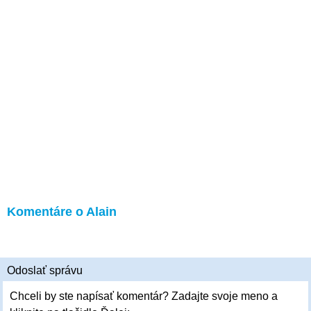
Komentáre o Alain
Odoslať správu
Chceli by ste napísať komentár? Zadajte svoje meno a