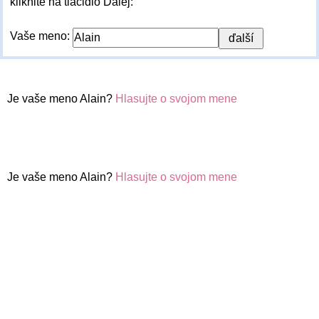
kliknite na tlačidlo Ďalej:
Vaše meno:
Je vaše meno Alain?
Hlasujte o svojom mene
Je vaše meno Alain?
Hlasujte o svojom mene