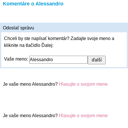
Komentáre o Alessandro
Odoslať správu
Chceli by ste napísať komentár? Zadajte svoje meno a
kliknite na tlačidlo Ďalej:
Vaše meno:
Je vaše meno Alessandro?
Hlasujte o svojom mene
Je vaše meno Alessandro?
Hlasujte o svojom mene