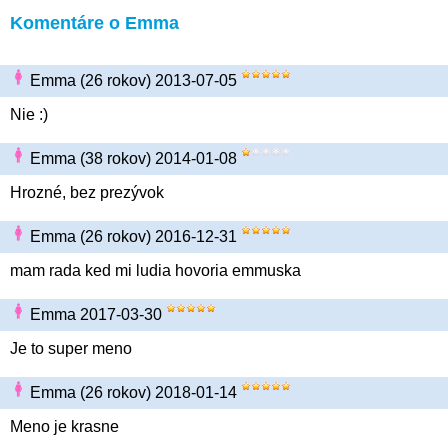
Komentáre o Emma
Emma (26 rokov) 2013-07-05
Nie :)
Emma (38 rokov) 2014-01-08
Hrozné, bez prezývok
Emma (26 rokov) 2016-12-31
mam rada ked mi ludia hovoria emmuska
Emma 2017-03-30
Je to super meno
Emma (26 rokov) 2018-01-14
Meno je krasne