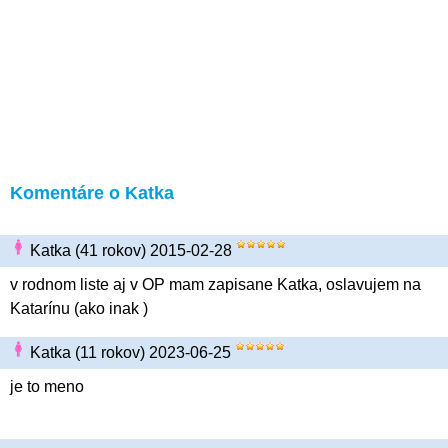
Komentáre o Katka
Katka (41 rokov) 2015-02-28
v rodnom liste aj v OP mam zapisane Katka, oslavujem na
Katarínu (ako inak )
Katka (11 rokov) 2023-06-25
je to meno