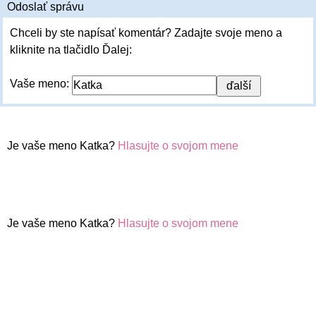
Odoslať správu
Chceli by ste napísať komentár? Zadajte svoje meno a
kliknite na tlačidlo Ďalej:
Vaše meno:
Je vaše meno Katka?
Hlasujte o svojom mene
Je vaše meno Katka?
Hlasujte o svojom mene