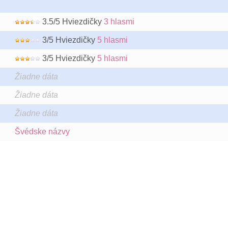
3.5/5 Hviezdičky
3 hlasmi
3/5 Hviezdičky
5 hlasmi
3/5 Hviezdičky
5 hlasmi
Žiadne dáta
Žiadne dáta
Žiadne dáta
Švédske názvy