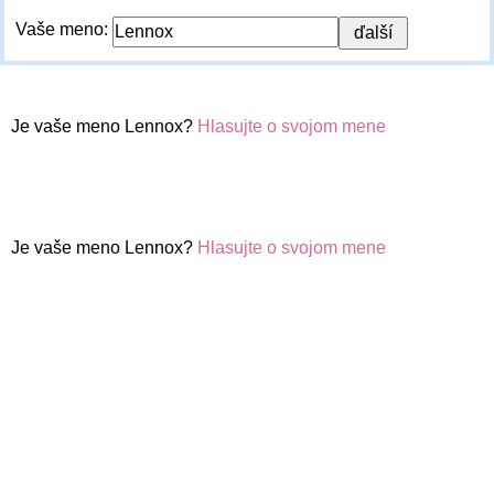
Vaše meno:
Je vaše meno Lennox?
Hlasujte o svojom mene
Je vaše meno Lennox?
Hlasujte o svojom mene