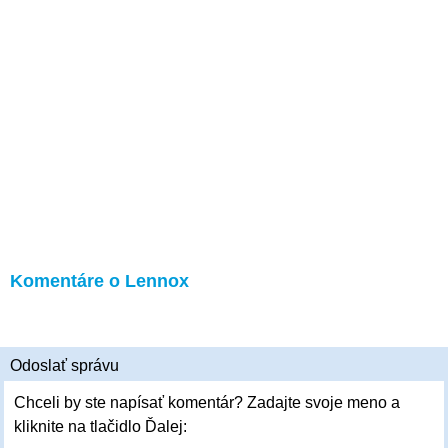
Komentáre o Lennox
Odoslať správu
Chceli by ste napísať komentár? Zadajte svoje meno a
kliknite na tlačidlo Ďalej: