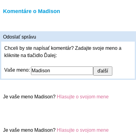
Komentáre o Madison
Odoslať správu
Chceli by ste napísať komentár? Zadajte svoje meno a
kliknite na tlačidlo Ďalej:
Vaše meno:
Je vaše meno Madison?
Hlasujte o svojom mene
Je vaše meno Madison?
Hlasujte o svojom mene