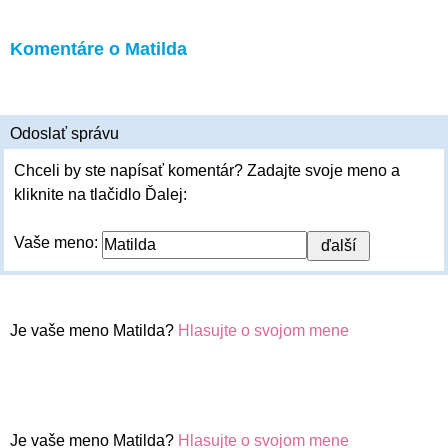
Komentáre o Matilda
Odoslať správu
Chceli by ste napísať komentár? Zadajte svoje meno a
kliknite na tlačidlo Ďalej:
Vaše meno:
Je vaše meno Matilda?
Hlasujte o svojom mene
Je vaše meno Matilda?
Hlasujte o svojom mene