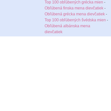
Top 100 obľúbených grécka mien
-
Obľúbená finska mena dievčatiek
-
Obľúbená grécka mena dievčatiek
-
Top 100 obľúbených švédska mien
-
Obľúbená albánska mena
dievčatiek