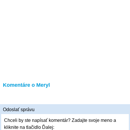
Komentáre o Meryl
Odoslať správu
Chceli by ste napísať komentár? Zadajte svoje meno a
kliknite na tlačidlo Ďalej: