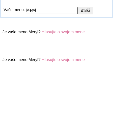
Vaše meno:
Je vaše meno Meryl?
Hlasujte o svojom mene
Je vaše meno Meryl?
Hlasujte o svojom mene