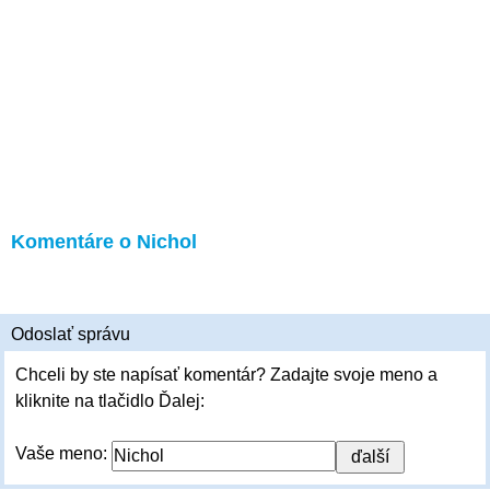
Komentáre o Nichol
Odoslať správu
Chceli by ste napísať komentár? Zadajte svoje meno a
kliknite na tlačidlo Ďalej:
Vaše meno: