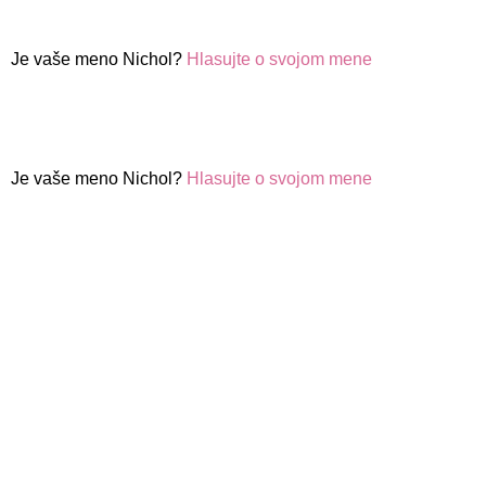
Je vaše meno Nichol?
Hlasujte o svojom mene
Je vaše meno Nichol?
Hlasujte o svojom mene