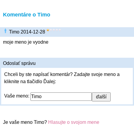
Komentáre o Timo
Timo 2014-12-28
moje meno je vyodne
Odoslať správu
Chceli by ste napísať komentár? Zadajte svoje meno a
kliknite na tlačidlo Ďalej:
Vaše meno:
Je vaše meno Timo?
Hlasujte o svojom mene