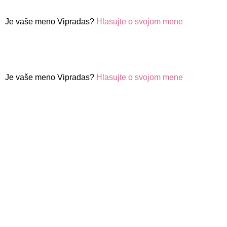
Je vaše meno Vipradas?
Hlasujte o svojom mene
Je vaše meno Vipradas?
Hlasujte o svojom mene