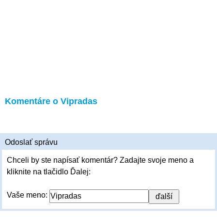
Komentáre o Vipradas
Odoslať správu
Chceli by ste napísať komentár? Zadajte svoje meno a
kliknite na tlačidlo Ďalej:
Vaše meno: