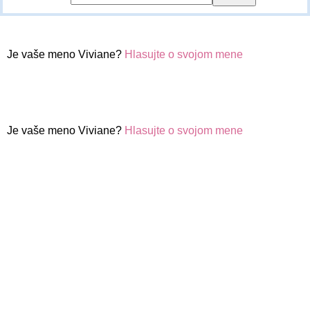
Je vaše meno Viviane?
Hlasujte o svojom mene
Je vaše meno Viviane?
Hlasujte o svojom mene