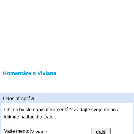
Komentáre o Viviane
Odoslať správu
Chceli by ste napísať komentár? Zadajte svoje meno a
kliknite na tlačidlo Ďalej:
Vaše meno: