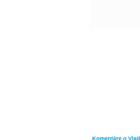
Komentáre o Vlad