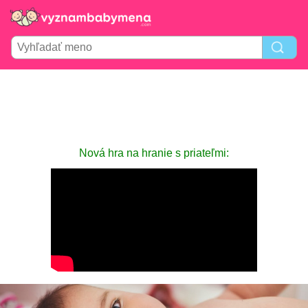
Nová hra na hranie s priateľmi: