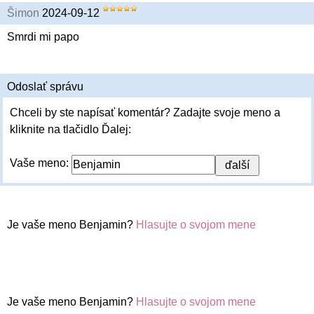
Šimon
2024-09-12
Smrdi mi papo
Odoslať správu
Chceli by ste napísať komentár? Zadajte svoje meno a
kliknite na tlačidlo Ďalej:
Vaše meno:
Je vaše meno Benjamin?
Hlasujte o svojom mene
Je vaše meno Benjamin?
Hlasujte o svojom mene