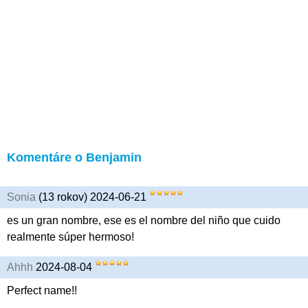
Komentáre o Benjamin
Sonia
(13 rokov) 2024-06-21
es un gran nombre, ese es el nombre del niño que cuido
realmente súper hermoso!
Ahhh
2024-08-04
Perfect name!!