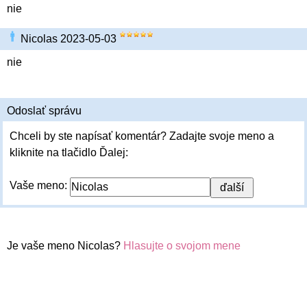
nie
Nicolas 2023-05-03
nie
Odoslať správu
Chceli by ste napísať komentár? Zadajte svoje meno a
kliknite na tlačidlo Ďalej:
Vaše meno:
Je vaše meno Nicolas?
Hlasujte o svojom mene