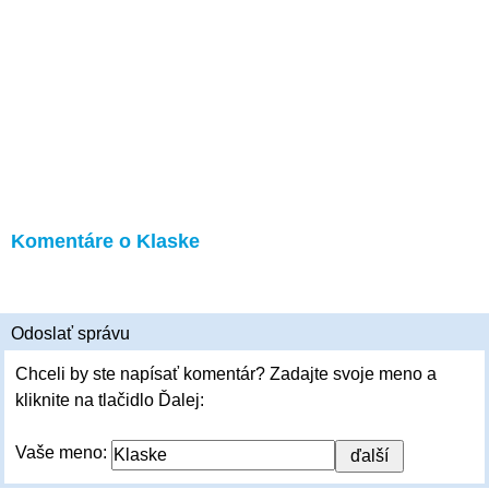
Komentáre o Klaske
Odoslať správu
Chceli by ste napísať komentár? Zadajte svoje meno a
kliknite na tlačidlo Ďalej:
Vaše meno: