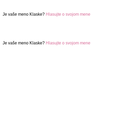
Je vaše meno Klaske?
Hlasujte o svojom mene
Je vaše meno Klaske?
Hlasujte o svojom mene