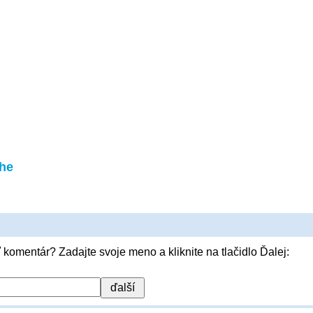
he
 komentár? Zadajte svoje meno a kliknite na tlačidlo Ďalej: